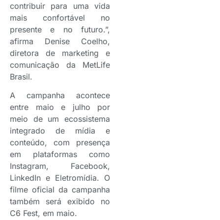
contribuir para uma vida
mais confortável no
presente e no futuro.”,
afirma Denise Coelho,
diretora de marketing e
comunicação da MetLife
Brasil.
A campanha acontece
entre maio e julho por
meio de um ecossistema
integrado de mídia e
conteúdo, com presença
em plataformas como
Instagram, Facebook,
LinkedIn e Eletromídia. O
filme oficial da campanha
também será exibido no
C6 Fest, em maio.