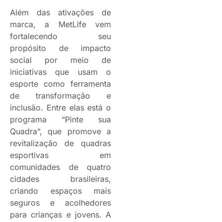
Além das ativações de
marca, a MetLife vem
fortalecendo seu
propósito de impacto
social por meio de
iniciativas que usam o
esporte como ferramenta
de transformação e
inclusão. Entre elas está o
programa “Pinte sua
Quadra”, que promove a
revitalização de quadras
esportivas em
comunidades de quatro
cidades brasileiras,
criando espaços mais
seguros e acolhedores
para crianças e jovens. A