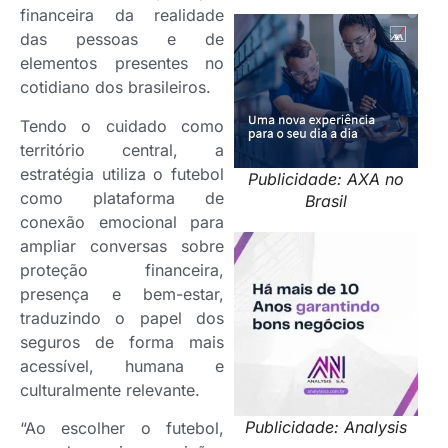
financeira da realidade
das pessoas e de
elementos presentes no
cotidiano dos brasileiros.
Tendo o cuidado como
território central, a
estratégia utiliza o futebol
Publicidade: AXA no
como plataforma de
Brasil
conexão emocional para
ampliar conversas sobre
proteção financeira,
presença e bem-estar,
traduzindo o papel dos
seguros de forma mais
acessível, humana e
culturalmente relevante.
Publicidade: Analysis
“Ao escolher o futebol,