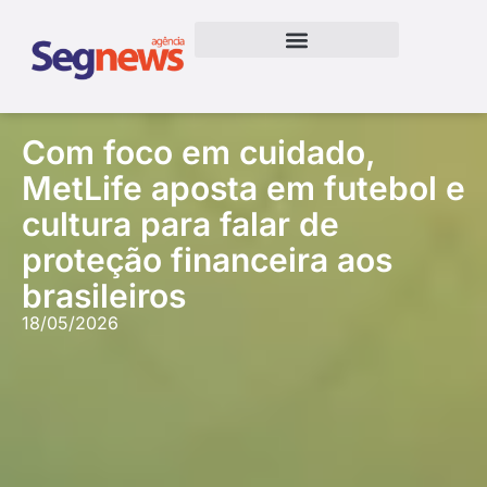
Com foco em cuidado,
MetLife aposta em futebol e
cultura para falar de
proteção financeira aos
brasileiros
18/05/2026