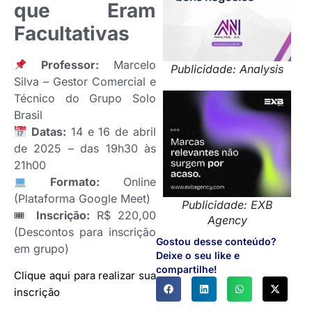
que Eram
Facultativas
Professor:
Marcelo
Publicidade: Analysis
Silva – Gestor Comercial e
Técnico do Grupo Solo
Brasil
Datas:
14 e 16 de abril
de 2025 – das 19h30 às
21h00
Formato:
Online
(Plataforma Google Meet)
Publicidade: EXB
🎟
Inscrição:
R$ 220,00
Agency
(Descontos para inscrição
Gostou desse conteúdo?
em grupo)
Deixe o seu like e
compartilhe!
Clique aqui para realizar sua
inscrição