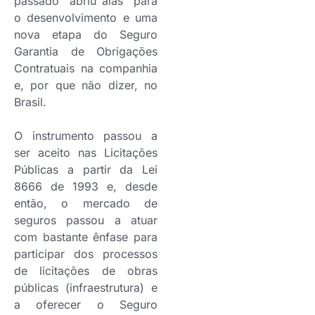
passado “abriu alas” para
o desenvolvimento e uma
nova etapa do Seguro
Garantia de Obrigações
Contratuais na companhia
e, por que não dizer, no
Brasil.
O instrumento passou a
ser aceito nas Licitações
Públicas a partir da Lei
8666 de 1993 e, desde
então, o mercado de
seguros passou a atuar
com bastante ênfase para
participar dos processos
de licitações de obras
públicas (infraestrutura) e
a oferecer o Seguro