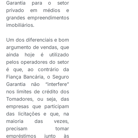
Garantia para o setor
privado em médios e
grandes empreendimentos
imobiliários.
Um dos diferenciais e bom
argumento de vendas, que
ainda hoje é utilizado
pelos operadores do setor
é que, ao contrário da
Fiança Bancária, o Seguro
Garantia não “interfere”
nos limites de crédito dos
Tomadores, ou seja, das
empresas que participam
das licitações e que, na
maioria das vezes,
precisam tomar
empréstimos junto às