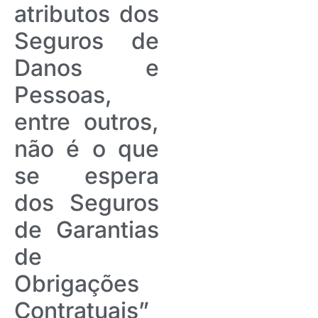
atributos dos
Seguros de
Danos e
Pessoas,
entre outros,
não é o que
se espera
dos Seguros
de Garantias
de
Obrigações
Contratuais”