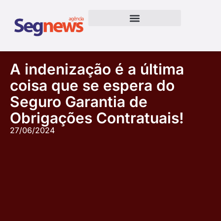
A indenização é a última
coisa que se espera do
Seguro Garantia de
Obrigações Contratuais!
27/06/2024