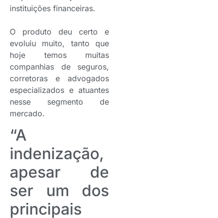
instituições financeiras.
O produto deu certo e
evoluiu muito, tanto que
hoje temos muitas
companhias de seguros,
corretoras e advogados
especializados e atuantes
nesse segmento de
mercado.
“A
indenização,
apesar de
ser um dos
principais