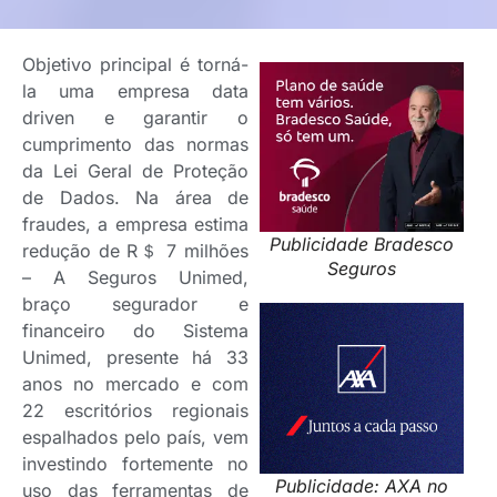
Objetivo principal é torná-
la uma empresa data
driven e garantir o
cumprimento das normas
da Lei Geral de Proteção
de Dados. Na área de
fraudes, a empresa estima
Publicidade Bradesco
redução de R＄ 7 milhões
Seguros
– A Seguros Unimed,
braço segurador e
financeiro do Sistema
Unimed, presente há 33
anos no mercado e com
22 escritórios regionais
espalhados pelo país, vem
investindo fortemente no
Publicidade: AXA no
uso das ferramentas de