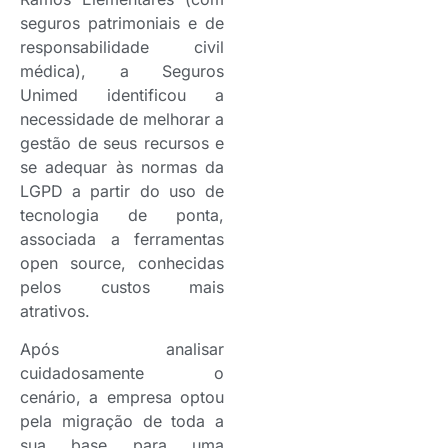
seguros patrimoniais e de
responsabilidade civil
médica), a Seguros
Unimed identificou a
necessidade de melhorar a
gestão de seus recursos e
se adequar às normas da
LGPD a partir do uso de
tecnologia de ponta,
associada a ferramentas
open source, conhecidas
pelos custos mais
atrativos.
Após analisar
cuidadosamente o
cenário, a empresa optou
pela migração de toda a
sua base para uma