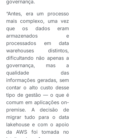
governança.
“Antes, era um processo
mais complexo, uma vez
que os dados eram
armazenados e
processados em data
warehouses distintos,
dificultando não apenas a
governança, mas a
qualidade das
informações geradas, sem
contar o alto custo desse
tipo de gestão — o que é
comum em aplicações on-
premise. A decisão de
migrar tudo para o data
lakehouse e com o apoio
da AWS foi tomada no