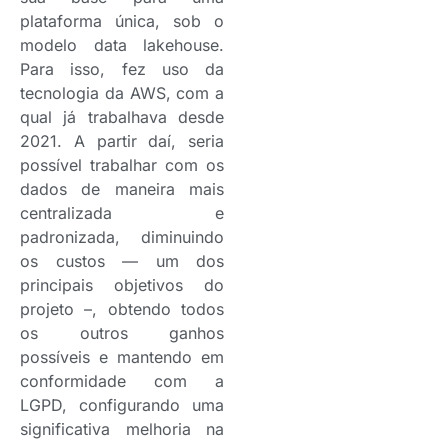
plataforma única, sob o
modelo data lakehouse.
Para isso, fez uso da
tecnologia da AWS, com a
qual já trabalhava desde
2021. A partir daí, seria
possível trabalhar com os
dados de maneira mais
centralizada e
padronizada, diminuindo
os custos — um dos
principais objetivos do
projeto –, obtendo todos
os outros ganhos
possíveis e mantendo em
conformidade com a
LGPD, configurando uma
significativa melhoria na