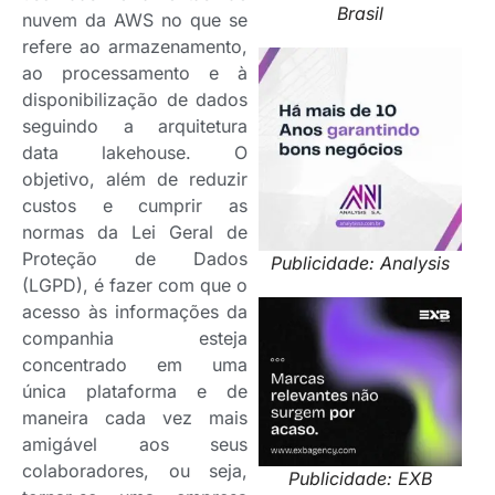
Brasil
nuvem da AWS no que se
refere ao armazenamento,
ao processamento e à
disponibilização de dados
seguindo a arquitetura
data lakehouse. O
objetivo, além de reduzir
custos e cumprir as
normas da Lei Geral de
Proteção de Dados
Publicidade: Analysis
(LGPD), é fazer com que o
acesso às informações da
companhia esteja
concentrado em uma
única plataforma e de
maneira cada vez mais
amigável aos seus
colaboradores, ou seja,
Publicidade: EXB