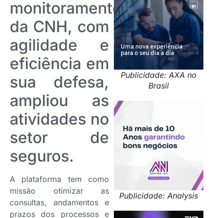
monitoramento
da CNH, com
agilidade e
eficiência em
Publicidade: AXA no
sua defesa,
Brasil
ampliou as
atividades no
setor de
seguros.
A plataforma tem como
missão otimizar as
Publicidade: Analysis
consultas, andamentos e
prazos dos processos e