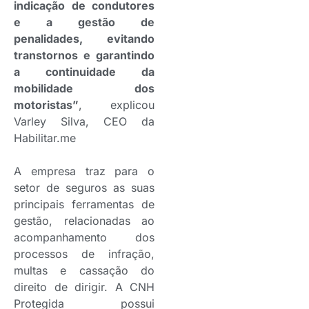
indicação de condutores
e a gestão de
penalidades, evitando
transtornos e garantindo
a continuidade da
mobilidade dos
motoristas”
, explicou
Varley Silva, CEO da
Habilitar.me
A empresa traz para o
setor de seguros as suas
principais ferramentas de
gestão, relacionadas ao
acompanhamento dos
processos de infração,
multas e cassação do
direito de dirigir. A CNH
Protegida possui