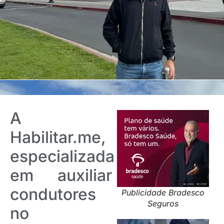
A
Habilitar.me,
especializada
em auxiliar
condutores
Publicidade Bradesco
Seguros
no