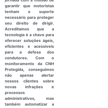
jornada com a missão de
garantir que motoristas
tenham o suporte
necessário para proteger
seu direito de dirigir.
Acreditamos que a
tecnologia é a chave para
oferecer soluções ágeis,
eficientes e acessíveis
para a defesa dos
condutores. Com o
monitoramento da CNH
Protegida, conseguimos
não apenas alertar
nossos clientes sobre
novas infrações e
processos
administrativos, mas
também automatizar a