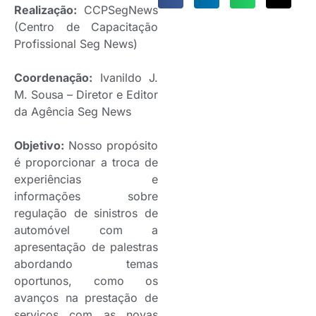
Realização:
CCPSegNews
(Centro de Capacitação
Profissional Seg News)
Coordenação:
Ivanildo J.
M. Sousa – Diretor e Editor
da Agência Seg News
Objetivo:
Nosso propósito
é proporcionar a troca de
experiências e
informações sobre
regulação de sinistros de
automóvel com a
apresentação de palestras
abordando temas
oportunos, como os
avanços na prestação de
serviços com as novas