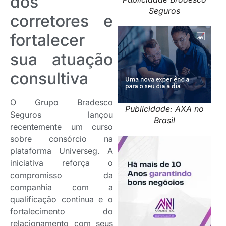
dos
Seguros
corretores e
fortalecer
sua atuação
consultiva
O Grupo Bradesco
Publicidade: AXA no
Seguros lançou
Brasil
recentemente um curso
sobre consórcio na
plataforma Universeg. A
iniciativa reforça o
compromisso da
companhia com a
qualificação contínua e o
fortalecimento do
relacionamento com seus