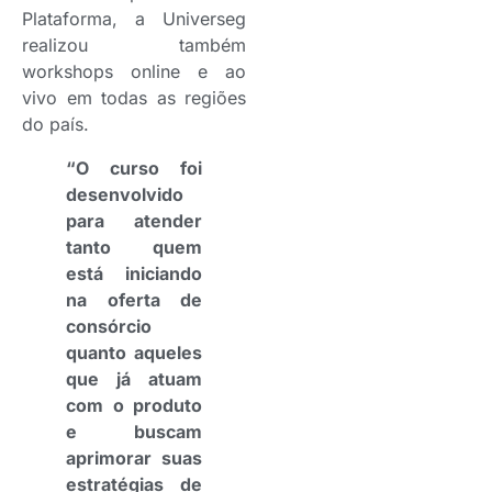
Plataforma, a Universeg
realizou também
workshops online e ao
vivo em todas as regiões
do país.
“O curso foi
desenvolvido
para atender
tanto quem
está iniciando
na oferta de
consórcio
quanto aqueles
que já atuam
com o produto
e buscam
aprimorar suas
estratégias de