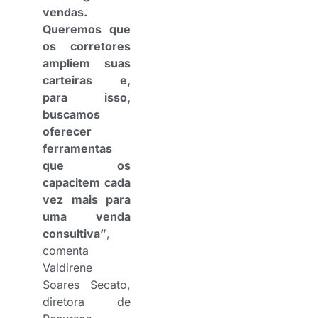
vendas.
Queremos que
os corretores
ampliem suas
carteiras e,
para isso,
buscamos
oferecer
ferramentas
que os
capacitem cada
vez mais para
uma venda
consultiva”
,
comenta
Valdirene
Soares Secato,
diretora de