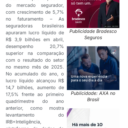
do mercado segurador,
com crescimento de 5,7%
no faturamento – As
seguradoras brasileiras
Publicidade Bradesco
apuraram lucro líquido de
Seguros
R$ 3,9 bilhões em abril,
desempenho 20,7%
superior na comparação
com o resultado do setor
no mesmo mês de 2025.
No acumulado do ano, o
lucro líquido alcançou R$
14,7 bilhões, aumento de
Publicidade: AXA no
17,5% frente ao primeiro
Brasil
quadrimestre do ano
anterior, como mostra
levantamento do
IRB+Inteligência,