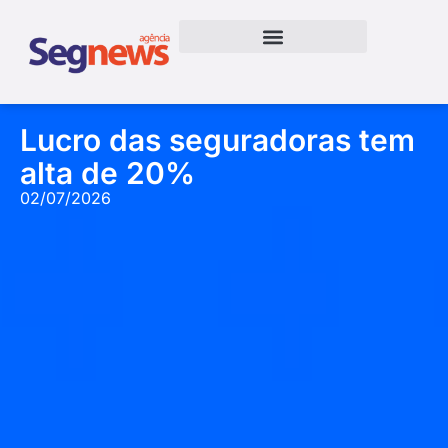
Lucro das seguradoras tem
alta de 20%
02/07/2026