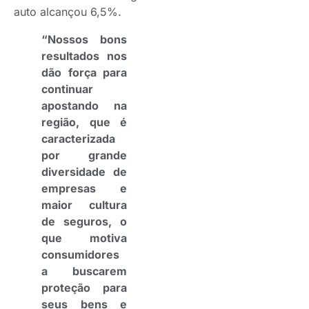
auto alcançou 6,5%.
“Nossos bons
resultados nos
dão força para
continuar
apostando na
região, que é
caracterizada
por grande
diversidade de
empresas e
maior cultura
de seguros, o
que motiva
consumidores
a buscarem
proteção para
seus bens e