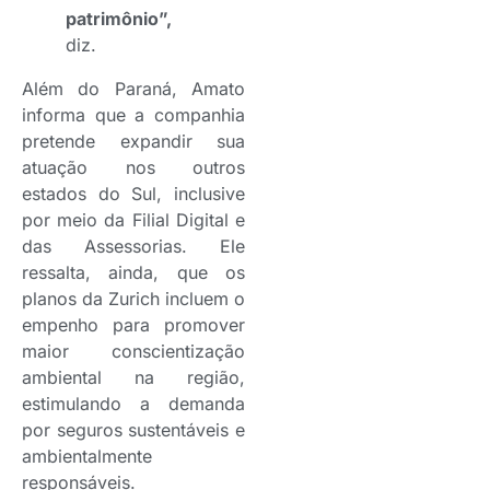
patrimônio”,
diz.
Além do Paraná, Amato
informa que a companhia
pretende expandir sua
atuação nos outros
estados do Sul, inclusive
por meio da Filial Digital e
das Assessorias. Ele
ressalta, ainda, que os
planos da Zurich incluem o
empenho para promover
maior conscientização
ambiental na região,
estimulando a demanda
por seguros sustentáveis e
ambientalmente
responsáveis.