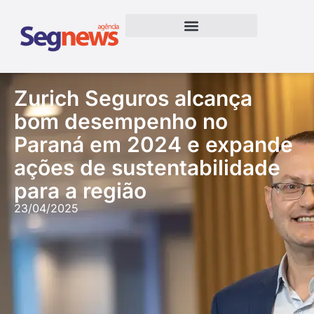
Zurich Seguros alcança
bom desempenho no
Paraná em 2024 e expande
ações de sustentabilidade
para a região
23/04/2025