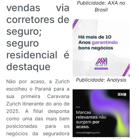
Publicidade: AXA no
vendas via
Brasil
corretores de
seguro;
seguro
residencial é
destaque
Publicidade: Analysis
Não por acaso, a Zurich
escolheu o Paraná para a
sua primeira Caravana
Zurich itinerante do ano de
2025. A filial desponta
como uma das mais bem
posicionadas para os
negócios da seguradora