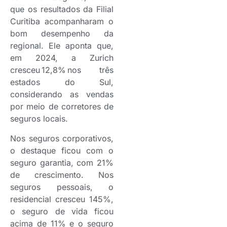
que os resultados da Filial
Curitiba acompanharam o
bom desempenho da
regional. Ele aponta que,
em 2024, a Zurich
cresceu 12,8% nos três
estados do Sul,
considerando as vendas
por meio de corretores de
seguros locais.
Nos seguros corporativos,
o destaque ficou com o
seguro garantia, com 21%
de crescimento. Nos
seguros pessoais, o
residencial cresceu 145%,
o seguro de vida ficou
acima de 11% e o seguro