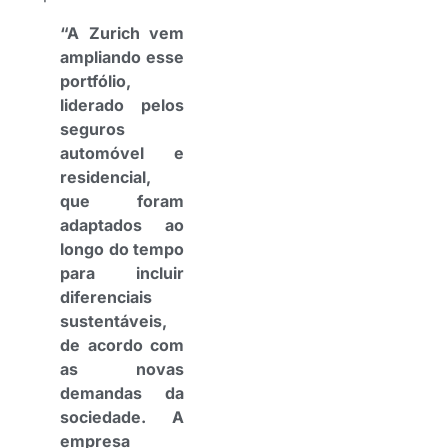
“A Zurich vem
ampliando esse
portfólio,
liderado pelos
seguros
automóvel e
residencial,
que foram
adaptados ao
longo do tempo
para incluir
diferenciais
sustentáveis,
de acordo com
as novas
demandas da
sociedade. A
empresa