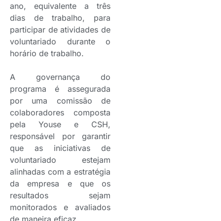
ano, equivalente a três
dias de trabalho, para
participar de atividades de
voluntariado durante o
horário de trabalho.
A governança do
programa é assegurada
por uma comissão de
colaboradores composta
pela Youse e CSH,
responsável por garantir
que as iniciativas de
voluntariado estejam
alinhadas com a estratégia
da empresa e que os
resultados sejam
monitorados e avaliados
de maneira eficaz.