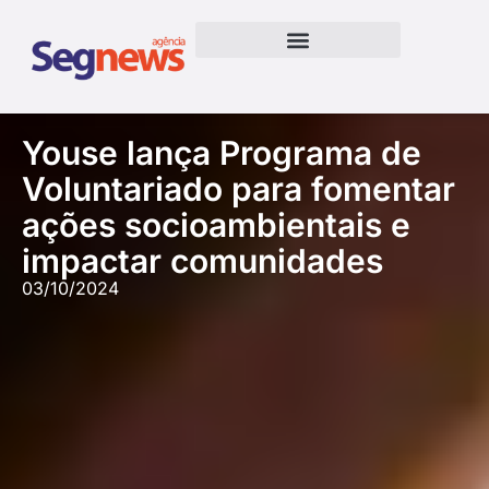
Youse lança Programa de
Voluntariado para fomentar
ações socioambientais e
impactar comunidades
03/10/2024