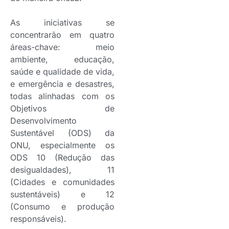
As iniciativas se
concentrarão em quatro
áreas-chave: meio
ambiente, educação,
saúde e qualidade de vida,
e emergência e desastres,
todas alinhadas com os
Objetivos de
Desenvolvimento
Sustentável (ODS) da
ONU, especialmente os
ODS 10 (Redução das
desigualdades), 11
(Cidades e comunidades
sustentáveis) e 12
(Consumo e produção
responsáveis).