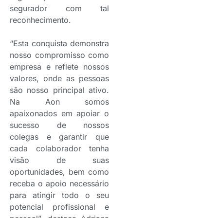
segurador com tal
reconhecimento.
“Esta conquista demonstra
nosso compromisso como
empresa e reflete nossos
valores, onde as pessoas
são nosso principal ativo.
Na Aon somos
apaixonados em apoiar o
sucesso de nossos
colegas e garantir que
cada colaborador tenha
visão de suas
oportunidades, bem como
receba o apoio necessário
para atingir todo o seu
potencial profissional e