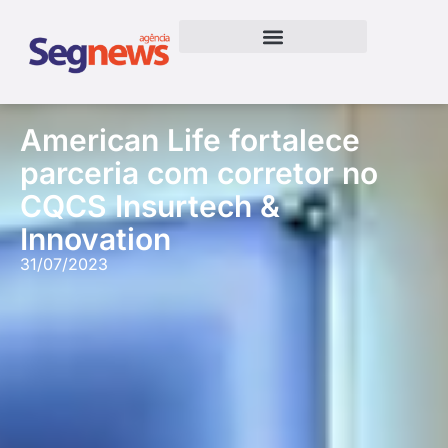
American Life fortalece
parceria com corretor no
CQCS Insurtech &
Innovation
31/07/2023