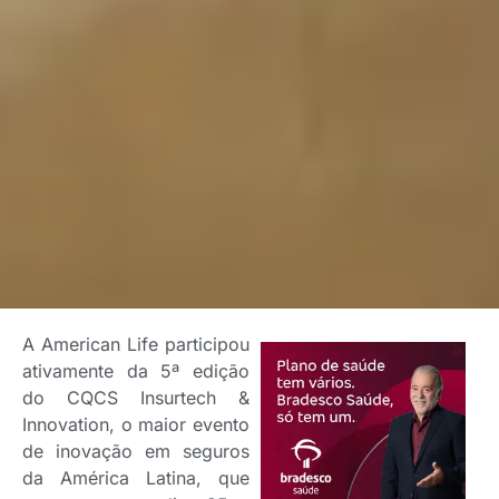
A American Life participou
ativamente da 5ª edição
do CQCS Insurtech &
Innovation, o maior evento
de inovação em seguros
da América Latina, que