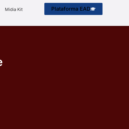
Plataforma EAD
Midia Kit
e