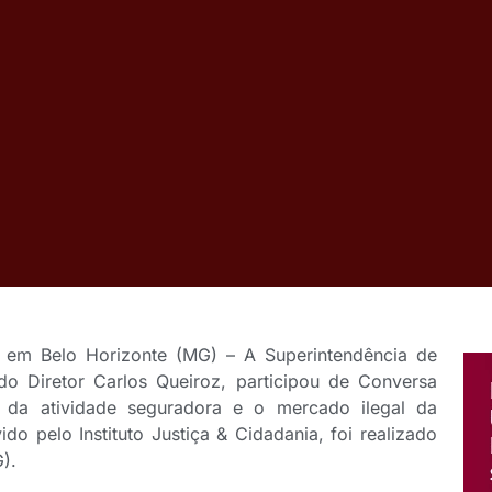
, em Belo Horizonte (MG) – A Superintendência de
do Diretor Carlos Queiroz, participou de Conversa
 da atividade seguradora e o mercado ilegal da
do pelo Instituto Justiça & Cidadania, foi realizado
).