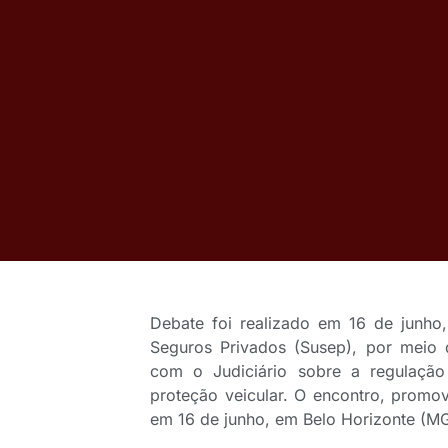
Debate foi realizado em 16 de junho
Seguros Privados (Susep), por meio 
com o Judiciário sobre a regulação
proteção veicular. O encontro, promovi
em 16 de junho, em Belo Horizonte (MG