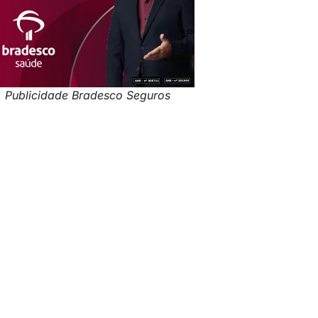
Publicidade Bradesco Seguros
Publicidade: AXA no Brasil