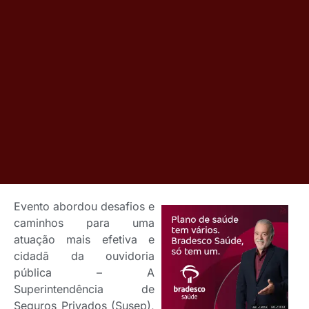
Evento abordou desafios e
caminhos para uma
atuação mais efetiva e
cidadã da ouvidoria
pública – A
Superintendência de
Seguros Privados (Susep),