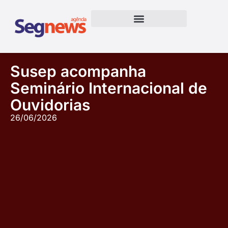
Susep acompanha
Seminário Internacional de
Ouvidorias
26/06/2026