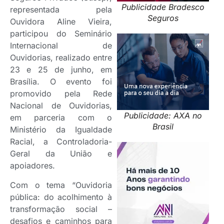
Publicidade Bradesco
representada pela
Seguros
Ouvidora Aline Vieira,
participou do Seminário
Internacional de
Ouvidorias, realizado entre
23 e 25 de junho, em
Brasília. O evento foi
promovido pela Rede
Nacional de Ouvidorias,
Publicidade: AXA no
em parceria com o
Brasil
Ministério da Igualdade
Racial, a Controladoria-
Geral da União e
apoiadores.
Com o tema “Ouvidoria
pública: do acolhimento à
transformação social –
desafios e caminhos para