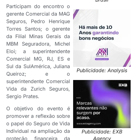
Participam do encontro o
gerente Comercial da MAG
Seguros, Pedro Henrique
Torres Santos; o gerente
da Filial Minas Gerais da
MBM Seguradora, Michel
Eloi; a superintendente
Comercial MG, RJ, ES e
Sul da SulAmérica, Juliana
Publicidade: Analysis
Queiroz; e o
superintendente Comercial
Vida da Zurich Seguros,
Sergio Prates.
O objetivo do evento é
promover a reflexão sobre
o papel do Seguro de Vida
Individual na ampliação da
Publicidade: EXB
proteção financeira da
Agency