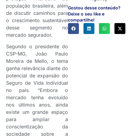
população brasileira, além
Gostou desse conteúdo?
de discutir caminhos para
Deixe o seu like e
o crescimento sustentável
compartilhe!
desse segmento no
mercado segurador.
Segundo o presidente do
CSP-MG, João Paulo
Moreira de Mello, o tema
ganha relevância diante do
potencial de expansão do
Seguro de Vida Individual
no país. “Embora o
mercado tenha evoluído
nos últimos anos, ainda
existe um grande espaço
para ampliar a
conscientização da
sociedade sobre a