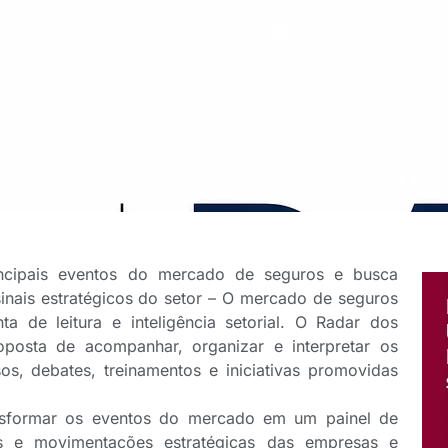
rincipais eventos do mercado de seguros e busca
sinais estratégicos do setor – O mercado de seguros
 de leitura e inteligência setorial. O Radar dos
osta de acompanhar, organizar e interpretar os
sos, debates, treinamentos e iniciativas promovidas
ansformar os eventos do mercado em um painel de
des e movimentações estratégicas das empresas e