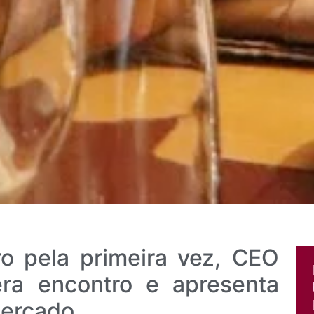
ro pela primeira vez, CEO
ra encontro e apresenta
mercado