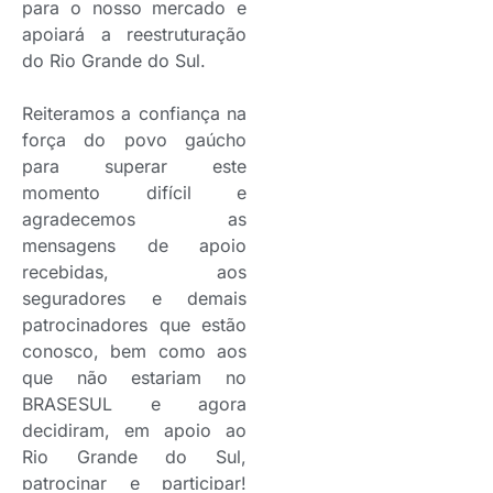
para o nosso mercado e
apoiará a reestruturação
do Rio Grande do Sul.
Reiteramos a confiança na
força do povo gaúcho
para superar este
momento difícil e
agradecemos as
mensagens de apoio
recebidas, aos
seguradores e demais
patrocinadores que estão
conosco, bem como aos
que não estariam no
BRASESUL e agora
decidiram, em apoio ao
Rio Grande do Sul,
patrocinar e participar!