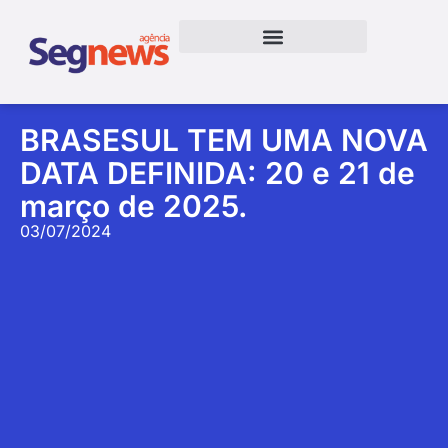
BRASESUL TEM UMA NOVA
DATA DEFINIDA: 20 e 21 de
março de 2025.
03/07/2024