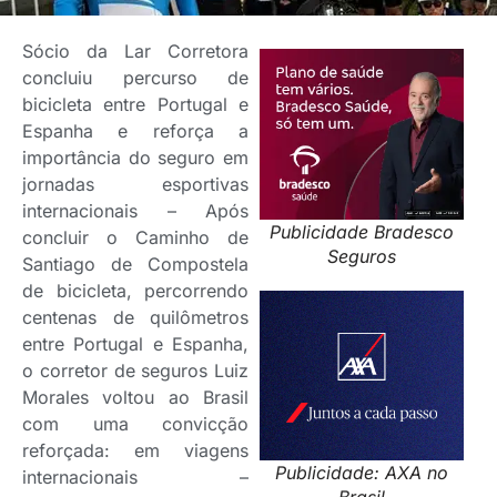
Sócio da Lar Corretora
concluiu percurso de
bicicleta entre Portugal e
Espanha e reforça a
importância do seguro em
jornadas esportivas
internacionais – Após
Publicidade Bradesco
concluir o Caminho de
Seguros
Santiago de Compostela
de bicicleta, percorrendo
centenas de quilômetros
entre Portugal e Espanha,
o corretor de seguros Luiz
Morales voltou ao Brasil
com uma convicção
reforçada: em viagens
Publicidade: AXA no
internacionais –