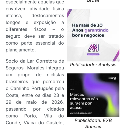
Brasil
especialmente aquelas que
envolvem atividade física
intensa, deslocamentos
longos e exposição a
diferentes riscos – o
seguro deve ser tratado
como parte essencial do
planejamento.
Sócio da Lar Corretora de
Publicidade: Analysis
Seguros, Morales integrou
um grupo de ciclistas
brasileiros que percorreu
o Caminho Português pela
Costa, entre os dias 23 e
29 de maio de 2026,
passando por cidades
como Porto, Vila do
Publicidade: EXB
Conde, Viana do Castelo,
Agency