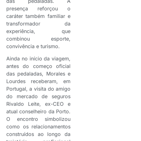
das pedaladas. A
presença reforçou o
caráter também familiar e
transformador da
experiência, que
combinou esporte,
convivência e turismo.
Ainda no início da viagem,
antes do começo oficial
das pedaladas, Morales e
Lourdes receberam, em
Portugal, a visita do amigo
do mercado de seguros
Rivaldo Leite, ex-CEO e
atual conselheiro da Porto.
O encontro simbolizou
como os relacionamentos
construídos ao longo da