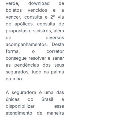
verde, download de
boletos vencidos e a
vencer, consulta e 2ª via
de apólices, consulta de
propostas e sinistros, além
de diversos
acompanhamentos. Desta
forma, o corretor
consegue resolver e sanar
as pendências dos seus
segurados, tudo na palma
da mão.
A seguradora é uma das
únicas do Brasil a
disponibilizar esse
atendimento de maneira
automatizada para os seus
corretores.