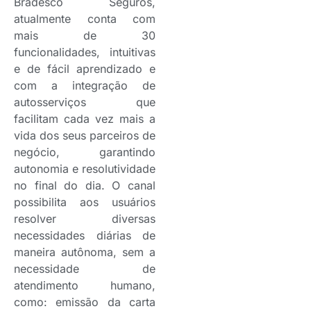
Bradesco Seguros,
atualmente conta com
mais de 30
funcionalidades, intuitivas
e de fácil aprendizado e
com a integração de
autosserviços que
facilitam cada vez mais a
vida dos seus parceiros de
negócio, garantindo
autonomia e resolutividade
no final do dia. O canal
possibilita aos usuários
resolver diversas
necessidades diárias de
maneira autônoma, sem a
necessidade de
atendimento humano,
como: emissão da carta