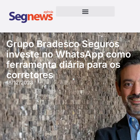
Grupo Bradesco Seguros
investe no WhatsApp como
ferramenta diária para os
corretores
18/12/2023