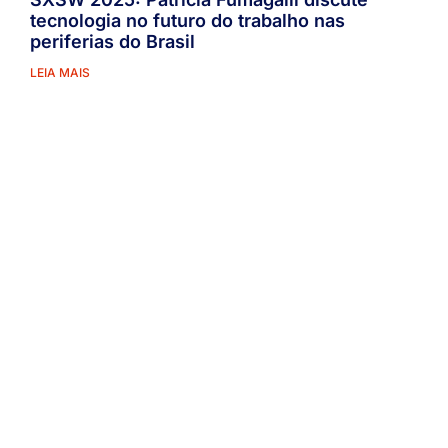
tecnologia no futuro do trabalho nas
periferias do Brasil
LEIA MAIS