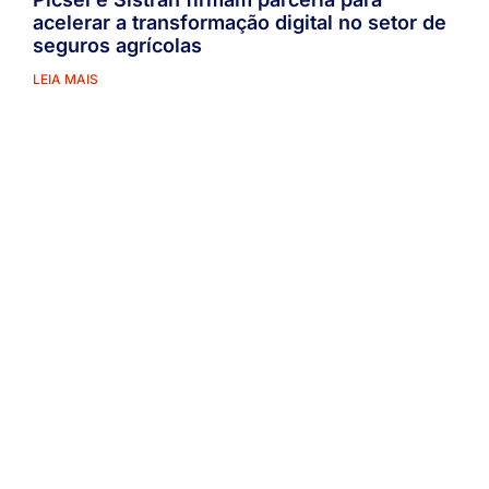
acelerar a transformação digital no setor de
seguros agrícolas
LEIA MAIS