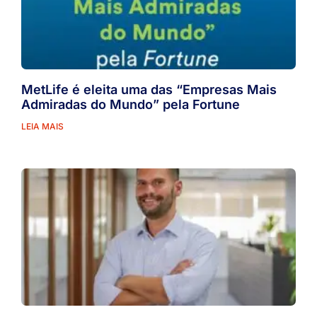
MetLife é eleita uma das “Empresas Mais
Admiradas do Mundo” pela Fortune
LEIA MAIS