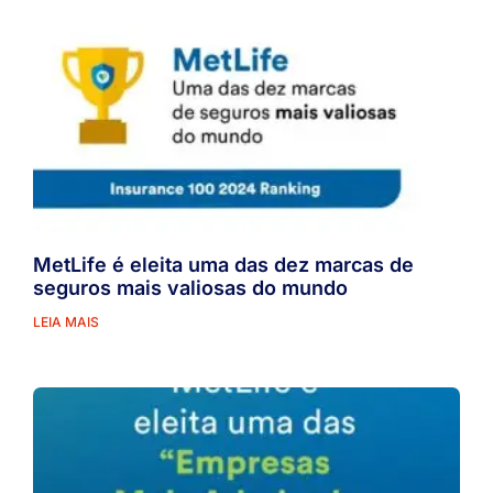
MetLife é eleita uma das dez marcas de
seguros mais valiosas do mundo
LEIA MAIS