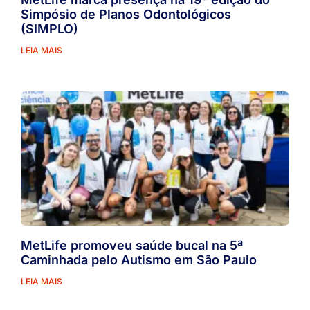
Simpósio de Planos Odontológicos
(SIMPLO)
LEIA MAIS
MetLife promoveu saúde bucal na 5ª
Caminhada pelo Autismo em São Paulo
LEIA MAIS