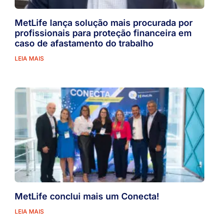
MetLife lança solução mais procurada por
profissionais para proteção financeira em
caso de afastamento do trabalho
LEIA MAIS
MetLife conclui mais um Conecta!
LEIA MAIS