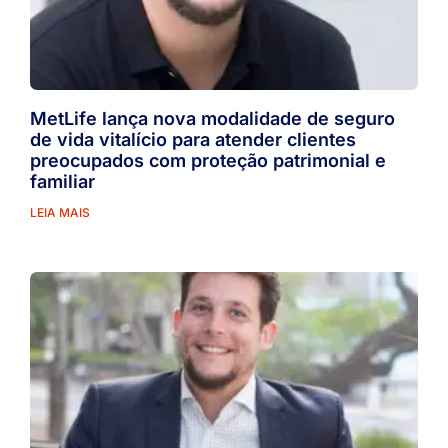
MetLife lança nova modalidade de seguro
de vida vitalício para atender clientes
preocupados com proteção patrimonial e
familiar
LEIA MAIS