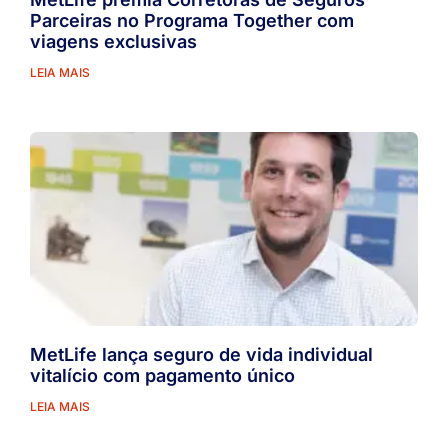
Parceiras no Programa Together com
viagens exclusivas
LEIA MAIS
MetLife lança seguro de vida individual
vitalício com pagamento único
LEIA MAIS