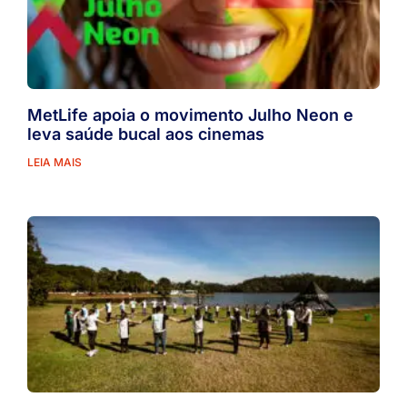
MetLife apoia o movimento Julho Neon e
leva saúde bucal aos cinemas
LEIA MAIS