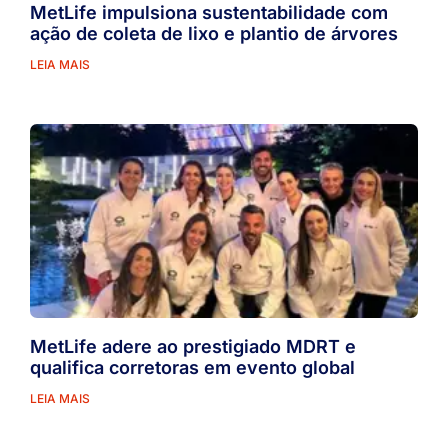
MetLife impulsiona sustentabilidade com
ação de coleta de lixo e plantio de árvores
LEIA MAIS
MetLife adere ao prestigiado MDRT e
qualifica corretoras em evento global
LEIA MAIS