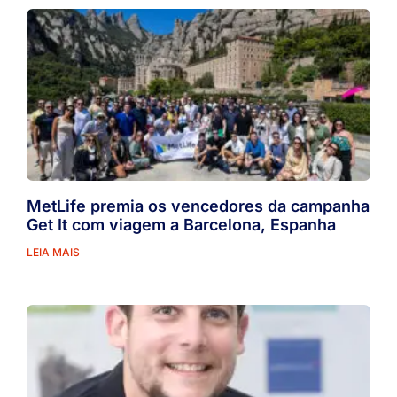
MetLife premia os vencedores da campanha
Get It com viagem a Barcelona, Espanha
LEIA MAIS