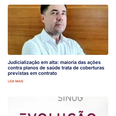
Judicialização em alta: maioria das ações
contra planos de saúde trata de coberturas
previstas em contrato
LEIA MAIS