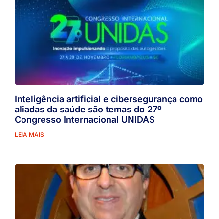
Inteligência artificial e cibersegurança como
aliadas da saúde são temas do 27º
Congresso Internacional UNIDAS
LEIA MAIS