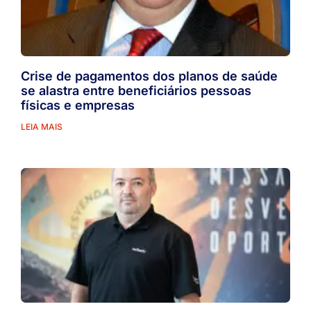
Crise de pagamentos dos planos de saúde
se alastra entre beneficiários pessoas
físicas e empresas
LEIA MAIS