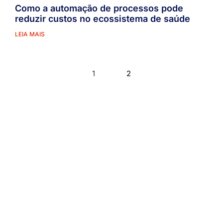
Como a automação de processos pode
reduzir custos no ecossistema de saúde
LEIA MAIS
1
2