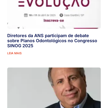
Diretores da ANS participam de debate
sobre Planos Odontológicos no Congresso
SINOG 2025
LEIA MAIS