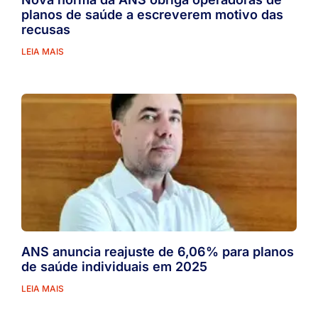
planos de saúde a escreverem motivo das
recusas
LEIA MAIS
ANS anuncia reajuste de 6,06% para planos
de saúde individuais em 2025
LEIA MAIS