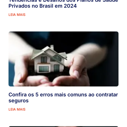
Privados no Brasil em 2024
LEIA MAIS
Confira os 5 erros mais comuns ao contratar
seguros
LEIA MAIS