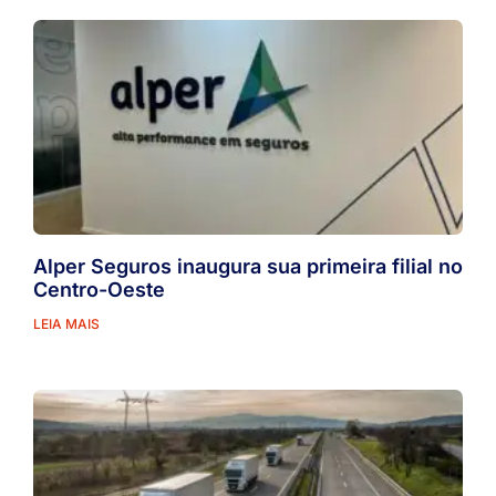
Alper Seguros inaugura sua primeira filial no
Centro-Oeste
LEIA MAIS