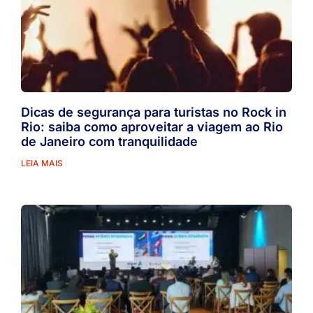
Dicas de segurança para turistas no Rock in
Rio: saiba como aproveitar a viagem ao Rio
de Janeiro com tranquilidade
LEIA MAIS