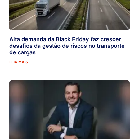
Alta demanda da Black Friday faz crescer
desafios da gestão de riscos no transporte
de cargas
LEIA MAIS