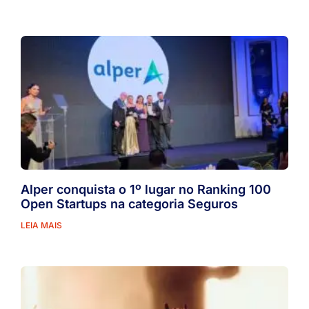
Alper conquista o 1º lugar no Ranking 100
Open Startups na categoria Seguros
LEIA MAIS