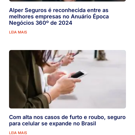
Alper Seguros é reconhecida entre as
melhores empresas no Anuário Época
Negócios 360º de 2024
LEIA MAIS
Com alta nos casos de furto e roubo, seguro
para celular se expande no Brasil
LEIA MAIS