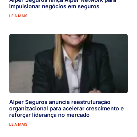
impulsionar negócios em seguros
LEIA MAIS
Alper Seguros anuncia reestruturação
organizacional para acelerar crescimento e
reforçar liderança no mercado
LEIA MAIS