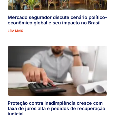
Mercado segurador discute cenário político-
econômico global e seu impacto no Brasil
LEIA MAIS
Proteção contra inadimplência cresce com
taxa de juros alta e pedidos de recuperação
judicial