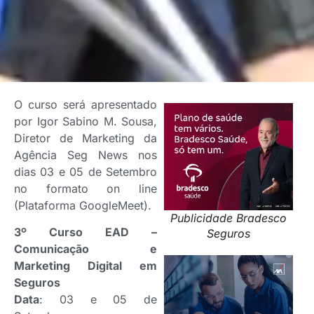
O curso será apresentado
por Igor Sabino M. Sousa,
Diretor de Marketing da
Agência Seg News nos
dias 03 e 05 de Setembro
no formato on line
(Plataforma GoogleMeet).
Publicidade Bradesco
3º Curso EAD –
Seguros
Comunicação e
Marketing Digital em
Seguros
Data
: 03 e 05 de