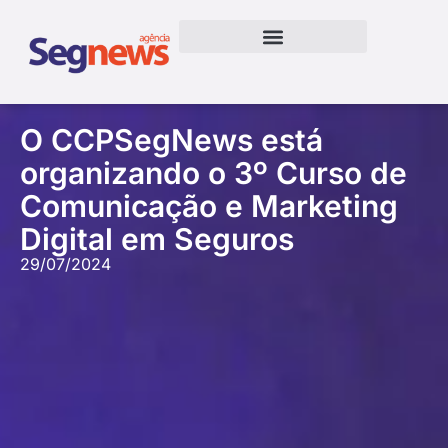
O CCPSegNews está
organizando o 3º Curso de
Comunicação e Marketing
Digital em Seguros
29/07/2024