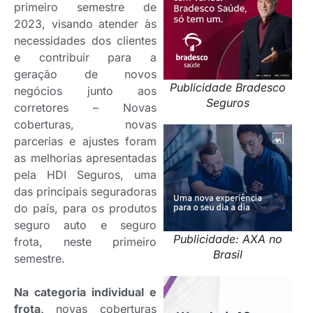
primeiro semestre de
2023, visando atender às
necessidades dos clientes
e contribuir para a
geração de novos
Publicidade Bradesco
negócios junto aos
Seguros
corretores – Novas
coberturas, novas
parcerias e ajustes foram
as melhorias apresentadas
pela HDI Seguros, uma
das principais seguradoras
do país, para os produtos
seguro auto e seguro
Publicidade: AXA no
frota, neste primeiro
Brasil
semestre.
Na categoria individual e
frota,
novas coberturas