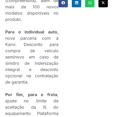
(compreensiva), além de
mais de 100 novos
modelos disponíveis no
produto.
Para o individual auto,
nova parceria com a
Karvi. Desconto para
compra de veículo
seminovo em caso de
sinistro de indenização
integral e desconto
opcional na contratação
de garantia.
Por fim, para o frota
,
ajuste no limite de
aceitação da IS do
equipamento Plataforma