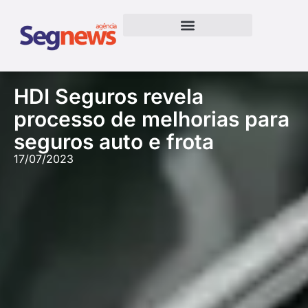
HDI Seguros revela
processo de melhorias para
seguros auto e frota
17/07/2023