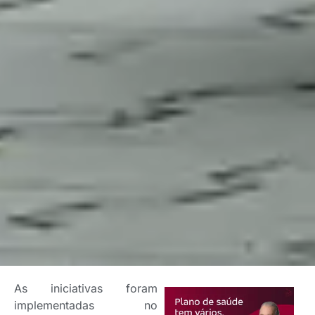
As iniciativas foram
implementadas no