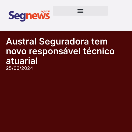
Austral Seguradora tem
novo responsável técnico
atuarial
25/06/2024