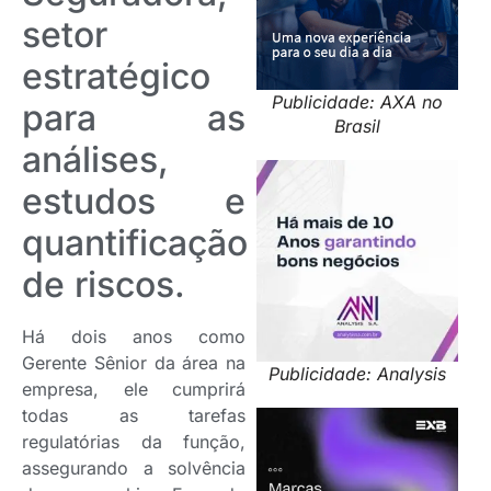
setor
estratégico
Publicidade: AXA no
para as
Brasil
análises,
estudos e
quantificação
de riscos.
Há dois anos como
Gerente Sênior da área na
Publicidade: Analysis
empresa, ele cumprirá
todas as tarefas
regulatórias da função,
assegurando a solvência