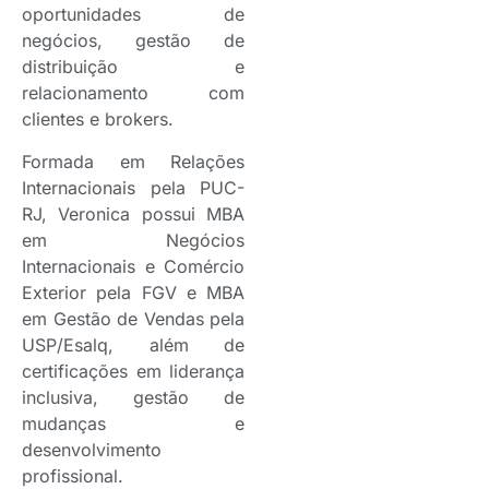
oportunidades de
negócios, gestão de
distribuição e
relacionamento com
clientes e brokers.
Formada em Relações
Internacionais pela PUC-
RJ, Veronica possui MBA
em Negócios
Internacionais e Comércio
Exterior pela FGV e MBA
em Gestão de Vendas pela
USP/Esalq, além de
certificações em liderança
inclusiva, gestão de
mudanças e
desenvolvimento
profissional.