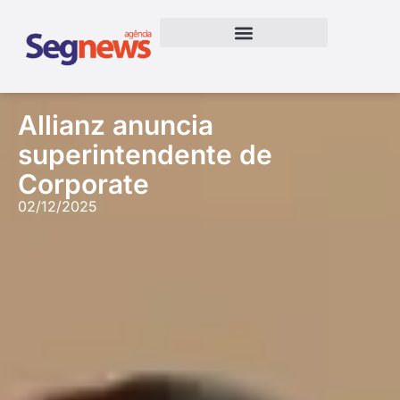
Allianz anuncia
superintendente de
Corporate
02/12/2025