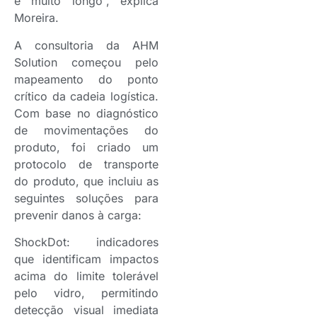
é muito longo”, explica
Moreira.
A consultoria da AHM
Solution começou pelo
mapeamento do ponto
crítico da cadeia logística.
Com base no diagnóstico
de movimentações do
produto, foi criado um
protocolo de transporte
do produto, que incluiu as
seguintes soluções para
prevenir danos à carga:
ShockDot: indicadores
que identificam impactos
acima do limite tolerável
pelo vidro, permitindo
detecção visual imediata