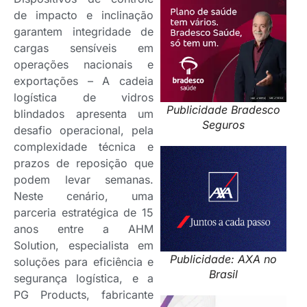
de impacto e inclinação
garantem integridade de
cargas sensíveis em
operações nacionais e
exportações – A cadeia
logística de vidros
Publicidade Bradesco
blindados apresenta um
Seguros
desafio operacional, pela
complexidade técnica e
prazos de reposição que
podem levar semanas.
Neste cenário, uma
parceria estratégica de 15
anos entre a AHM
Solution, especialista em
Publicidade: AXA no
soluções para eficiência e
Brasil
segurança logística, e a
PG Products, fabricante