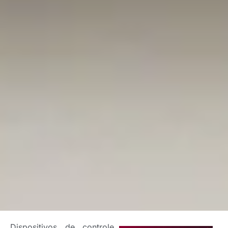
Dispositivos de controle