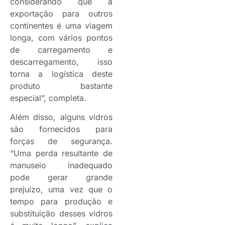
considerando que a
exportação para outros
continentes é uma viagem
longa, com vários pontos
de carregamento e
descarregamento, isso
torna a logística deste
produto bastante
especial”, completa.
Além disso, alguns vidros
são fornecidos para
forças de segurança.
“Uma perda resultante de
manuseio inadequado
pode gerar grande
prejuízo, uma vez que o
tempo para produção e
substituição desses vidros