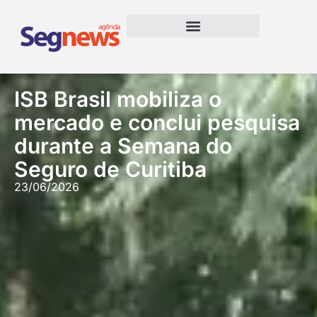
ISB Brasil mobiliza o
mercado e conclui pesquisa
durante a Semana do
Seguro de Curitiba
23/06/2026