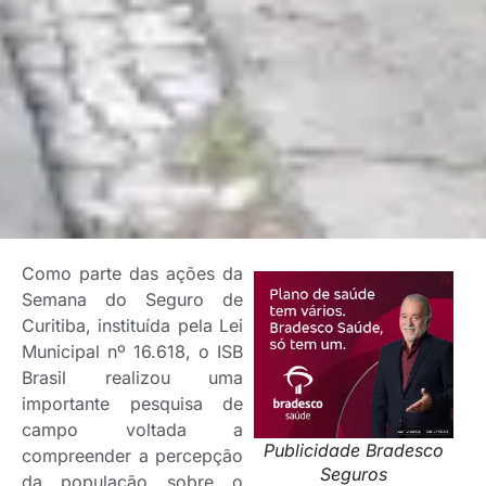
Como parte das ações da
Semana do Seguro de
Curitiba, instituída pela Lei
Municipal nº 16.618, o ISB
Brasil realizou uma
importante pesquisa de
campo voltada a
Publicidade Bradesco
compreender a percepção
Seguros
da população sobre o