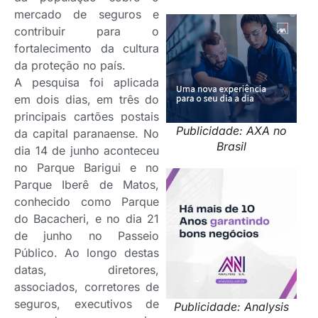
mercado de seguros e
contribuir para o
fortalecimento da cultura
da proteção no país.
A pesquisa foi aplicada
em dois dias, em três do
principais cartões postais
Publicidade: AXA no
da capital paranaense. No
Brasil
dia 14 de junho aconteceu
no Parque Barigui e no
Parque Iberê de Matos,
conhecido como Parque
do Bacacheri, e no dia 21
de junho no Passeio
Público. Ao longo destas
datas, diretores,
associados, corretores de
seguros, executivos de
Publicidade: Analysis