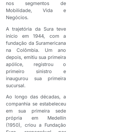
nos segmentos de
Mobilidade, Vida e
Negócios.
A trajetória da Sura teve
início em 1944, com a
fundação da Suramericana
na Colômbia. Um ano
depois, emitiu sua primeira
apólice, registrou o
primeiro sinistro e
inaugurou sua primeira
sucursal.
Ao longo das décadas, a
companhia se estabeleceu
em sua primeira sede
própria em Medellín
(1950), criou a Fundação