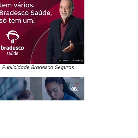
Publicidade Bradesco Seguros