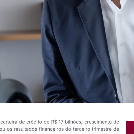
rteira de crédito de R$ 17 bilhões, crescimento de
 os resultados financeiros do terceiro trimestre de