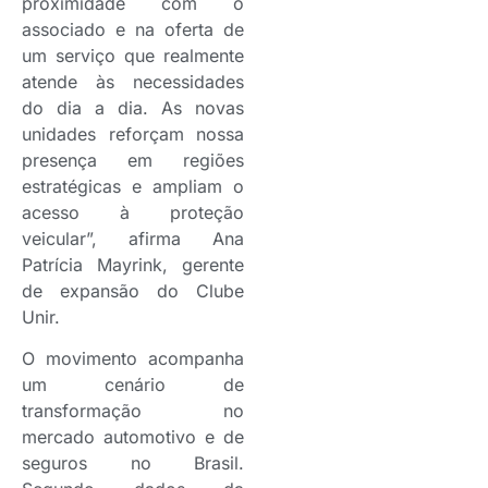
proximidade com o
associado e na oferta de
um serviço que realmente
atende às necessidades
do dia a dia. As novas
unidades reforçam nossa
presença em regiões
estratégicas e ampliam o
acesso à proteção
veicular”, afirma Ana
Patrícia Mayrink, gerente
de expansão do Clube
Unir.
O movimento acompanha
um cenário de
transformação no
mercado automotivo e de
seguros no Brasil.