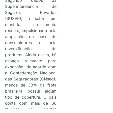
Segundo dados da
Superintendência de
Seguros Privados
(SUSEP), o setor tem
mantido crescimento
recente, impulsionado pela
ampliação da base de
consumidores e pela
diversificação de
produtos. Ainda assim, há
espaço relevante para
expansão: de acordo com
a Confederação Nacional
das Seguradoras (CNseg),
menos de 30% da frota
brasileira possui algum
tipo de cobertura. O país
conta com mais de 60
milhões de veículos