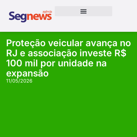
Proteção veicular avança no
RJ e associação investe R$
100 mil por unidade na
expansão
11/05/2026