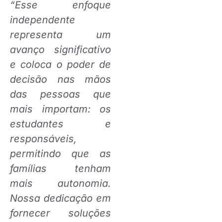
“Esse enfoque
independente
representa um
avanço significativo
e coloca o poder de
decisão nas mãos
das pessoas que
mais importam: os
estudantes e
responsáveis,
permitindo que as
famílias tenham
mais autonomia.
Nossa dedicação em
fornecer soluções