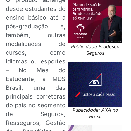
desde estudantes do
ensino básico até a
pós-graduação e,
também, outras
modalidades de
Publicidade Bradesco
cursos, como
Seguros
idiomas ou esportes
– No Mês do
Estudante, a MDS
Brasil, uma das
principais corretoras
do país no segmento
Publicidade: AXA no
de Seguros,
Brasil
Resseguros, Gestão