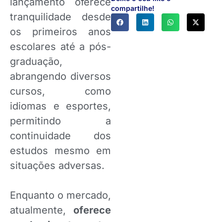
lançamento oferece
compartilhe!
tranquilidade desde
os primeiros anos
escolares até a pós-
graduação,
abrangendo diversos
cursos, como
idiomas e esportes,
permitindo a
continuidade dos
estudos mesmo em
situações adversas.
Enquanto o mercado,
atualmente,
oferece