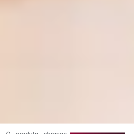
O produto abrange