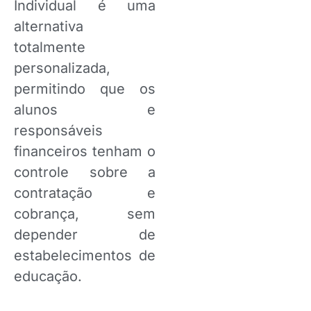
Individual é uma
alternativa
totalmente
personalizada,
permitindo que os
alunos e
responsáveis
financeiros tenham o
controle sobre a
contratação e
cobrança, sem
depender de
estabelecimentos de
educação.