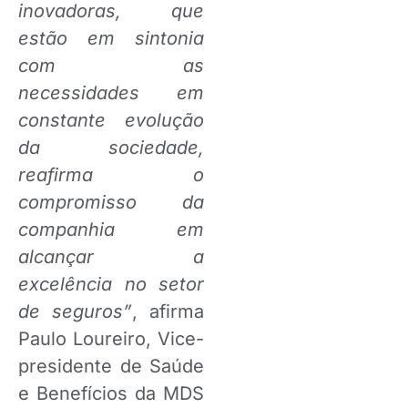
inovadoras, que
estão em sintonia
com as
necessidades em
constante evolução
da sociedade,
reafirma o
compromisso da
companhia em
alcançar a
excelência no setor
de seguros”
, afirma
Paulo Loureiro, Vice-
presidente de Saúde
e Benefícios da MDS