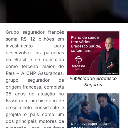
Grupo segurador francês
soma R$ 12 bilhões em
investimento para
desenvolver as parcerias
no Brasil e se consolida
como terceiro maior do
País – A CNP Assurances,
Publicidade Bradesco
grupo segurador de
Seguros
origem francesa, completa
25 anos de atuação no
Brasil com um histórico de
crescimento consistente e
projeta o país como um
dos principais motores de