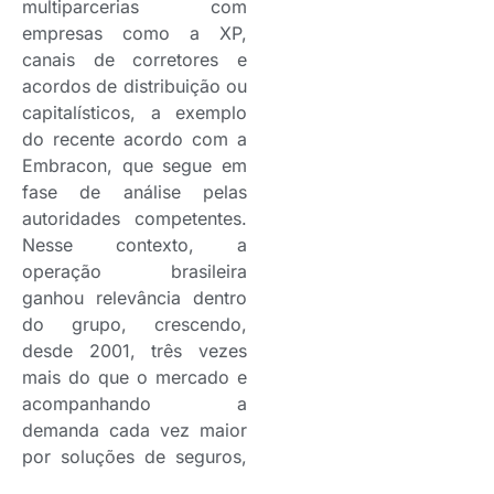
multiparcerias com
empresas como a XP,
canais de corretores e
acordos de distribuição ou
capitalísticos, a exemplo
do recente acordo com a
Embracon, que segue em
fase de análise pelas
autoridades competentes.
Nesse contexto, a
operação brasileira
ganhou relevância dentro
do grupo, crescendo,
desde 2001, três vezes
mais do que o mercado e
acompanhando a
demanda cada vez maior
por soluções de seguros,
previdência, serviços