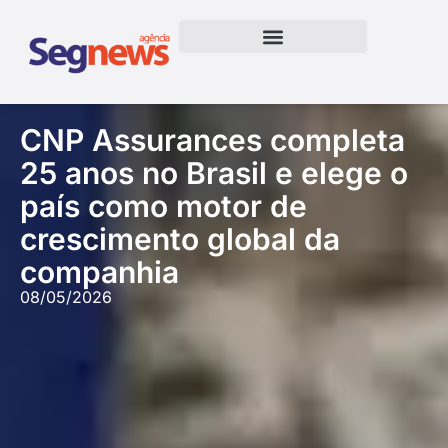
CNP Assurances completa
25 anos no Brasil e elege o
país como motor de
crescimento global da
companhia
08/05/2026