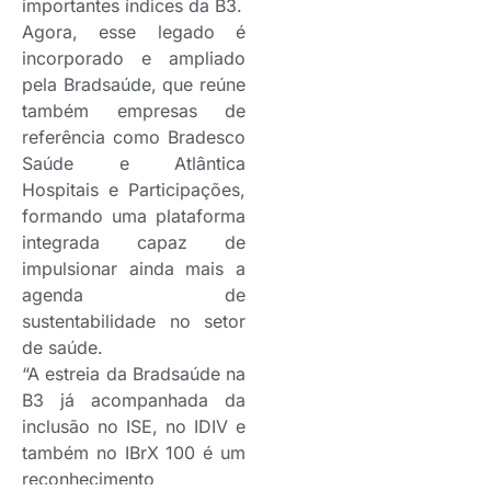
importantes índices da B3.
Agora, esse legado é
incorporado e ampliado
pela Bradsaúde, que reúne
também empresas de
referência como Bradesco
Saúde e Atlântica
Hospitais e Participações,
formando uma plataforma
integrada capaz de
impulsionar ainda mais a
agenda de
sustentabilidade no setor
de saúde.
“A estreia da Bradsaúde na
B3 já acompanhada da
inclusão no ISE, no IDIV e
também no IBrX 100 é um
reconhecimento