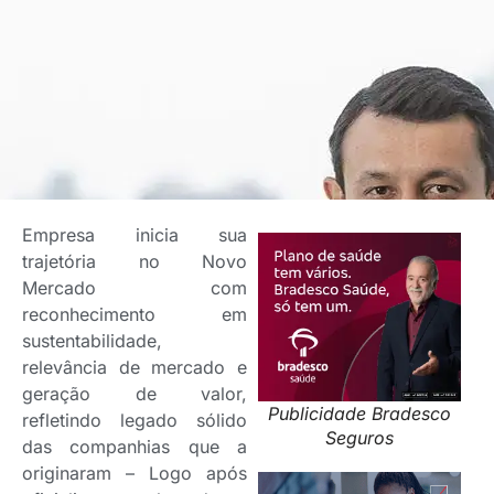
Empresa inicia sua
trajetória no Novo
Mercado com
reconhecimento em
sustentabilidade,
relevância de mercado e
geração de valor,
Publicidade Bradesco
refletindo legado sólido
Seguros
das companhias que a
originaram – Logo após