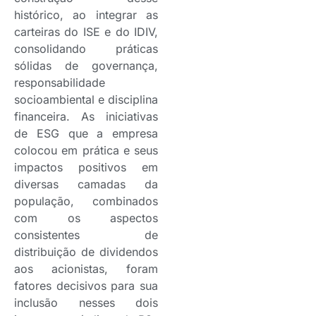
histórico, ao integrar as
carteiras do ISE e do IDIV,
consolidando práticas
sólidas de governança,
responsabilidade
socioambiental e disciplina
financeira. As iniciativas
de ESG que a empresa
colocou em prática e seus
impactos positivos em
diversas camadas da
população, combinados
com os aspectos
consistentes de
distribuição de dividendos
aos acionistas, foram
fatores decisivos para sua
inclusão nesses dois