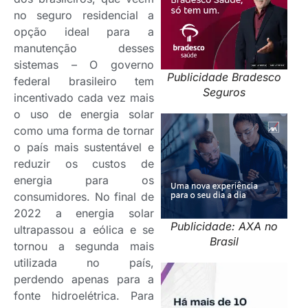
no seguro residencial a
opção ideal para a
manutenção desses
sistemas – O governo
Publicidade Bradesco
federal brasileiro tem
Seguros
incentivado cada vez mais
o uso de energia solar
como uma forma de tornar
o país mais sustentável e
reduzir os custos de
energia para os
consumidores. No final de
2022 a energia solar
Publicidade: AXA no
ultrapassou a eólica e se
Brasil
tornou a segunda mais
utilizada no país,
perdendo apenas para a
fonte hidroelétrica. Para