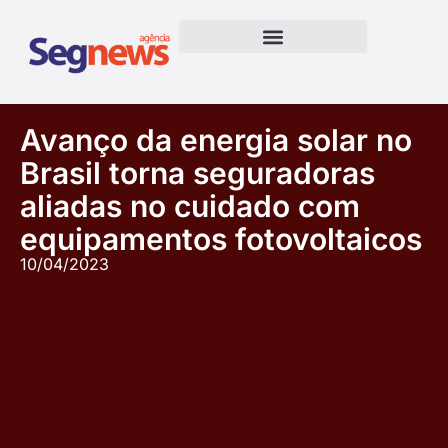
Avanço da energia solar no
Brasil torna seguradoras
aliadas no cuidado com
equipamentos fotovoltaicos
10/04/2023