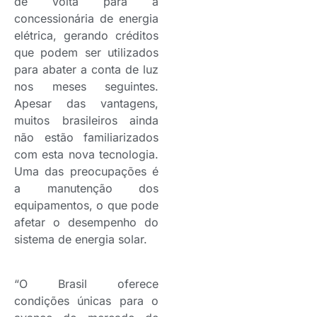
de volta para a
concessionária de energia
elétrica, gerando créditos
que podem ser utilizados
para abater a conta de luz
nos meses seguintes.
Apesar das vantagens,
muitos brasileiros ainda
não estão familiarizados
com esta nova tecnologia.
Uma das preocupações é
a manutenção dos
equipamentos, o que pode
afetar o desempenho do
sistema de energia solar.
“O Brasil oferece
condições únicas para o