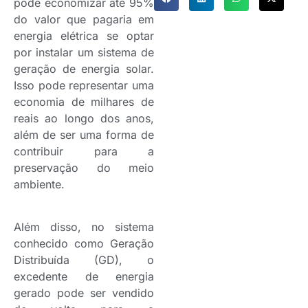
pode economizar até 95%
do valor que pagaria em
energia elétrica se optar
por instalar um sistema de
geração de energia solar.
Isso pode representar uma
economia de milhares de
reais ao longo dos anos,
além de ser uma forma de
contribuir para a
preservação do meio
ambiente.
Além disso, no sistema
conhecido como Geração
Distribuída (GD), o
excedente de energia
gerado pode ser vendido