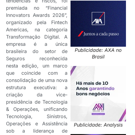
tendências e riscos, foi
premiada no “Financial
Innovators Awards 2026”,
organizado pela Fintech
Americas, na categoria
Transformação Digital. A
empresa é a única
Publicidade: AXA no
brasileira do setor de
Brasil
Seguros reconhecida
nesta edição, um marco
que coincide com a
consolidação de uma nova
estrutura executiva: a
criação da vice-
presidência de Tecnologia
& Operações, unificando
Tecnologia, Sinistros,
Operações e Assistência
Publicidade: Analysis
sob a liderança de