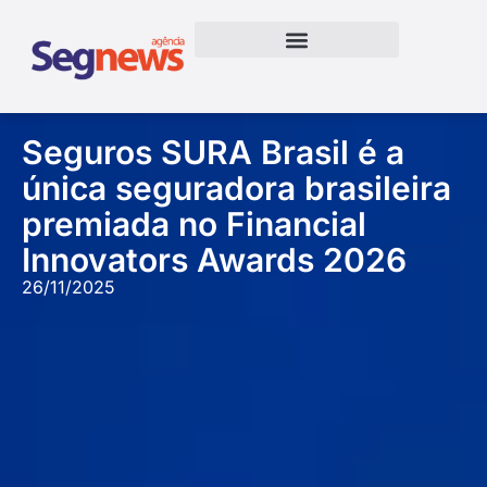
Seguros SURA Brasil é a
única seguradora brasileira
premiada no Financial
Innovators Awards 2026
26/11/2025