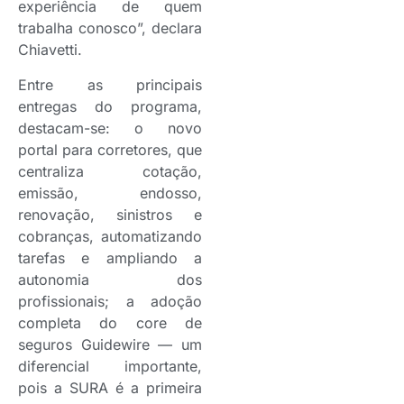
experiência de quem
trabalha conosco”, declara
Chiavetti.
Entre as principais
entregas do programa,
destacam-se: o novo
portal para corretores, que
centraliza cotação,
emissão, endosso,
renovação, sinistros e
cobranças, automatizando
tarefas e ampliando a
autonomia dos
profissionais; a adoção
completa do core de
seguros Guidewire — um
diferencial importante,
pois a SURA é a primeira