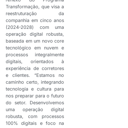
Transformação, que visa a
reestruturação da
companhia em cinco anos
(2024-2028) com uma
operação digital robusta,
baseada em um novo core
tecnológico em nuvem e
processos integralmente
digitais, orientados à
experiência de corretores
e clientes. “Estamos no
caminho certo, integrando
tecnologia e cultura para
nos preparar para o futuro
do setor. Desenvolvemos
uma operação digital
robusta, com processos
100% digitais e foco na