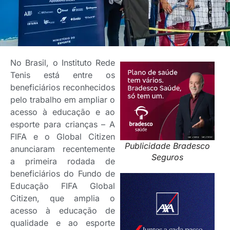
No Brasil, o Instituto Rede
Tenis está entre os
beneficiários reconhecidos
pelo trabalho em ampliar o
acesso à educação e ao
esporte para crianças – A
FIFA e o Global Citizen
Publicidade Bradesco
anunciaram recentemente
Seguros
a primeira rodada de
beneficiários do Fundo de
Educação FIFA Global
Citizen, que amplia o
acesso à educação de
qualidade e ao esporte