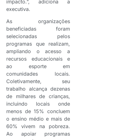
impacto.”, adiciona a
executiva.
As organizações
beneficiadas foram
selecionadas pelos
programas que realizam,
ampliando o acesso a
recursos educacionais e
ao esporte em
comunidades locais.
Coletivamente, seu
trabalho alcança dezenas
de milhares de crianças,
incluindo locais onde
menos de 15% concluem
o ensino médio e mais de
60% vivem na pobreza.
Ao apoiar programas