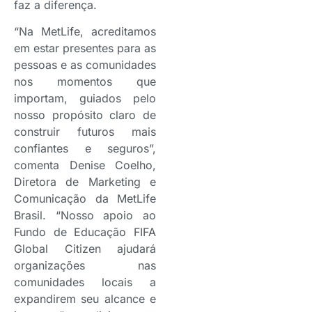
faz a diferença.
“Na MetLife, acreditamos
em estar presentes para as
pessoas e as comunidades
nos momentos que
importam, guiados pelo
nosso propósito claro de
construir futuros mais
confiantes e seguros”,
comenta Denise Coelho,
Diretora de Marketing e
Comunicação da MetLife
Brasil. “Nosso apoio ao
Fundo de Educação FIFA
Global Citizen ajudará
organizações nas
comunidades locais a
expandirem seu alcance e