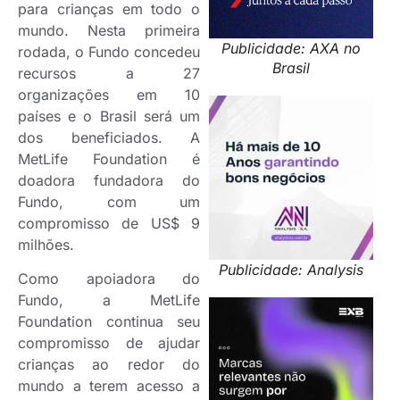
para crianças em todo o
mundo. Nesta primeira
Publicidade: AXA no
rodada, o Fundo concedeu
Brasil
recursos a 27
organizações em 10
países e o Brasil será um
dos beneficiados. A
MetLife Foundation é
doadora fundadora do
Fundo, com um
compromisso de US$ 9
milhões.
Publicidade: Analysis
Como apoiadora do
Fundo, a MetLife
Foundation continua seu
compromisso de ajudar
crianças ao redor do
mundo a terem acesso a