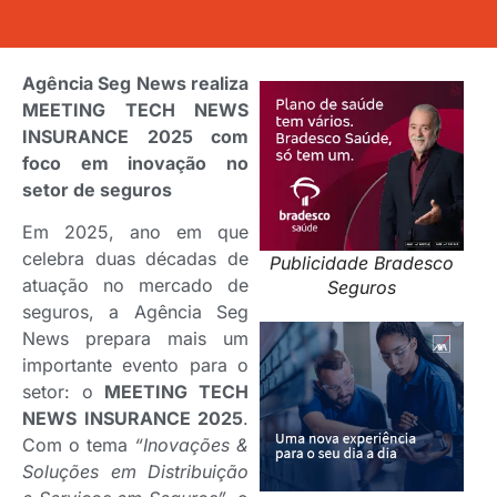
Agência Seg News realiza
MEETING TECH NEWS
INSURANCE 2025 com
foco em inovação no
setor de seguros
Em 2025, ano em que
celebra duas décadas de
Publicidade Bradesco
atuação no mercado de
Seguros
seguros, a Agência Seg
News prepara mais um
importante evento para o
setor: o
MEETING TECH
NEWS INSURANCE 2025
.
Com o tema
“Inovações &
Soluções em Distribuição