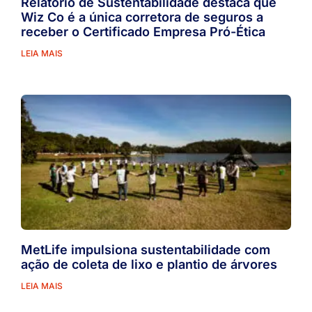
Relatório de Sustentabilidade destaca que
Wiz Co é a única corretora de seguros a
receber o Certificado Empresa Pró-Ética
LEIA MAIS
MetLife impulsiona sustentabilidade com
ação de coleta de lixo e plantio de árvores
LEIA MAIS