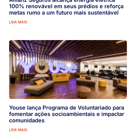
100% renovável em seus prédios e reforça
metas rumo a um futuro mais sustentável
LEIA MAIS
Youse lança Programa de Voluntariado para
fomentar ações socioambientais e impactar
comunidades
LEIA MAIS