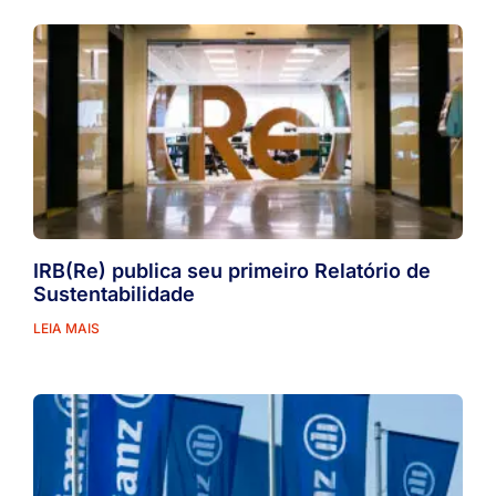
IRB(Re) publica seu primeiro Relatório de
Sustentabilidade
LEIA MAIS