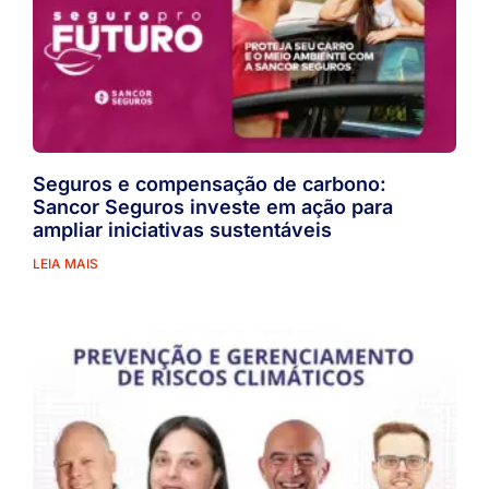
Seguros e compensação de carbono:
Sancor Seguros investe em ação para
ampliar iniciativas sustentáveis
LEIA MAIS