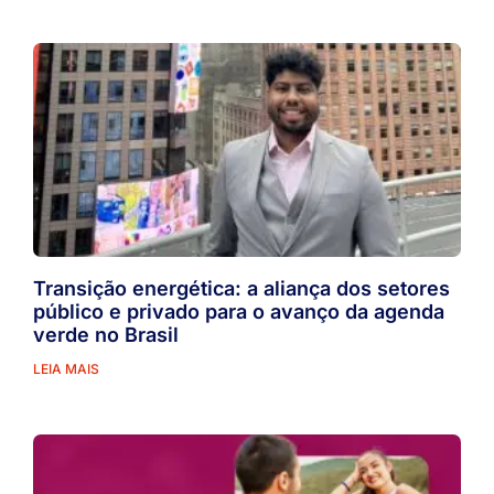
Transição energética: a aliança dos setores
público e privado para o avanço da agenda
verde no Brasil
LEIA MAIS