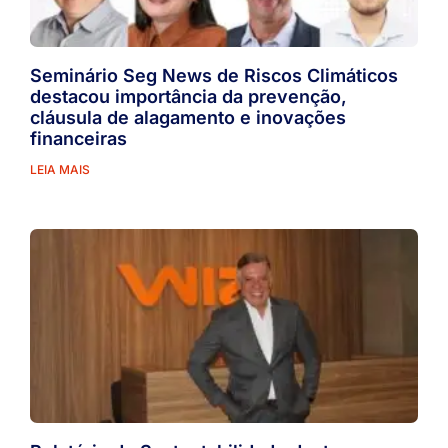
Seminário Seg News de Riscos Climáticos
destacou importância da prevenção,
cláusula de alagamento e inovações
financeiras
LEIA MAIS