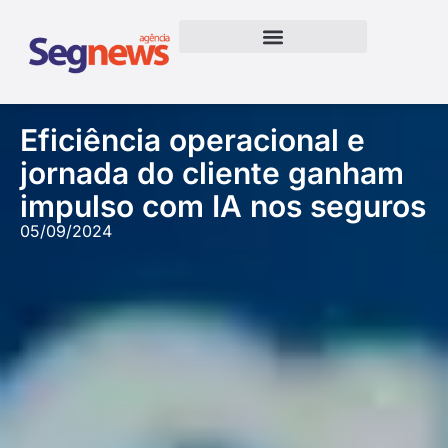
Eficiência operacional e
jornada do cliente ganham
impulso com IA nos seguros
05/09/2024