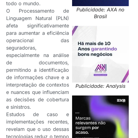
todo o mundo.
Publicidade: AXA no
O Processamento de
Brasil
Linguagem Natural (PLN)
afeta significativamente
para aumentar a eficiência
operacional das
seguradoras,
especialmente na análise
de documentos,
permitindo a identificação
de informações chave e a
interpretação de contextos
Publicidade: Analysis
e nuances que influenciam
as decisões de cobertura
e sinistros.
Estudos de caso e
implementações recentes,
revelam que o uso dessas
tecnologias reduz o tempo