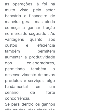
as operações já foi há
muito visto pelo setor
bancário e financeiro de
maneira geral, mas ainda
começa a ganhar tração
no mercado segurador. As
vantagens quanto aos
custos e eficiência
também permitem
aumentar a produtividade
dos colaboradores,
permitindo também o
desenvolvimento de novos
produtos e serviços, algo
fundamental em um
cenário de forte
concorrência.
Se para dentro os ganhos
são nítidos, eles ainda são