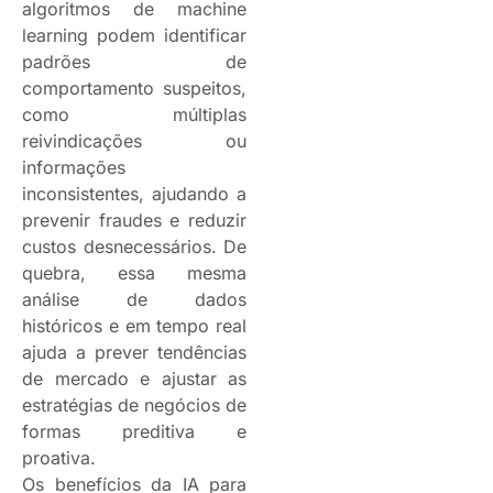
algoritmos de machine
learning podem identificar
padrões de
comportamento suspeitos,
como múltiplas
reivindicações ou
informações
inconsistentes, ajudando a
prevenir fraudes e reduzir
custos desnecessários. De
quebra, essa mesma
análise de dados
históricos e em tempo real
ajuda a prever tendências
de mercado e ajustar as
estratégias de negócios de
formas preditiva e
proativa.
Os benefícios da IA para