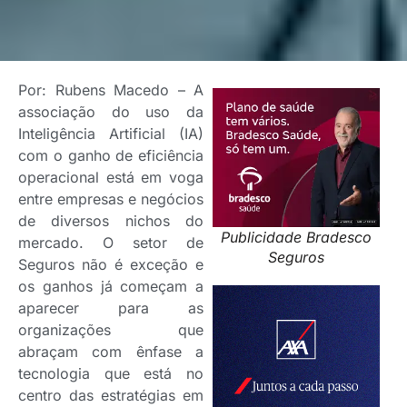
Por: Rubens Macedo – A
associação do uso da
Inteligência Artificial (IA)
com o ganho de eficiência
operacional está em voga
entre empresas e negócios
de diversos nichos do
Publicidade Bradesco
mercado. O setor de
Seguros
Seguros não é exceção e
os ganhos já começam a
aparecer para as
organizações que
abraçam com ênfase a
tecnologia que está no
centro das estratégias em