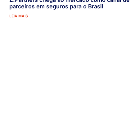
parceiros em seguros para o Brasil
LEIA MAIS