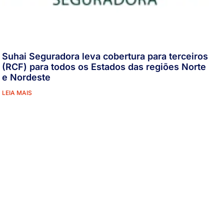
Suhai Seguradora leva cobertura para terceiros
(RCF) para todos os Estados das regiões Norte
e Nordeste
LEIA MAIS