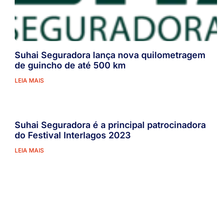
Suhai Seguradora lança nova quilometragem
de guincho de até 500 km
LEIA MAIS
Suhai Seguradora é a principal patrocinadora
do Festival Interlagos 2023
LEIA MAIS