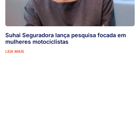
Suhai Seguradora lança pesquisa focada em
mulheres motociclistas
LEIA MAIS