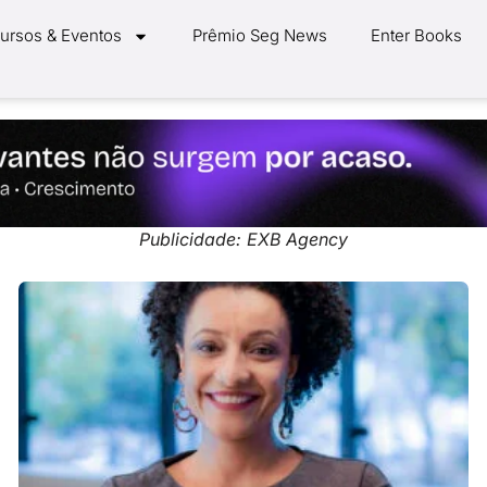
ursos & Eventos
Prêmio Seg News
Enter Books
Publicidade: EXB Agency