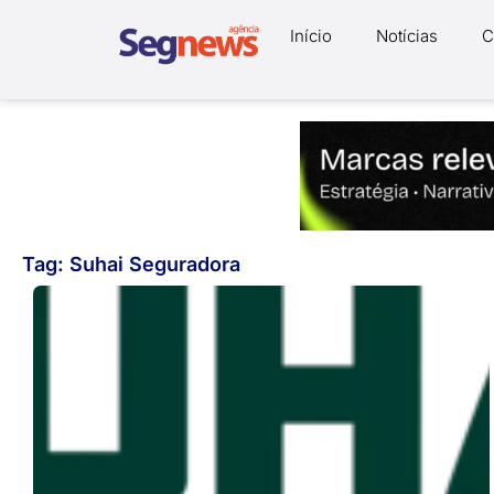
Início
Notícias
C
Tag: Suhai Seguradora