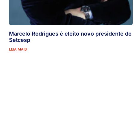
Marcelo Rodrigues é eleito novo presidente do
Setcesp
LEIA MAIS