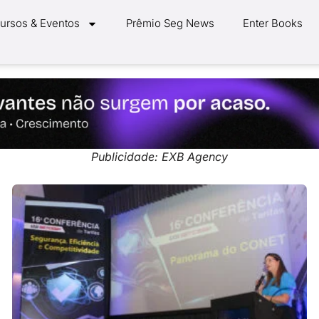
ursos & Eventos
Prêmio Seg News
Enter Books
Publicidade: EXB Agency