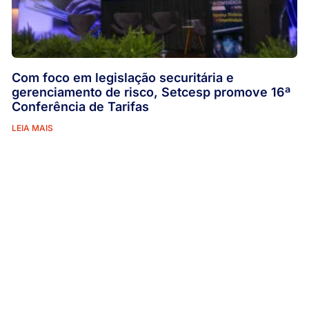
Com foco em legislação securitária e
gerenciamento de risco, Setcesp promove 16ª
Conferência de Tarifas
LEIA MAIS