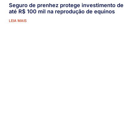
Seguro de prenhez protege investimento de
até R$ 100 mil na reprodução de equinos
LEIA MAIS