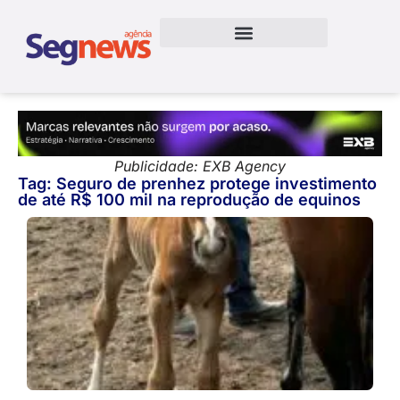
Publicidade: EXB Agency
Tag: Seguro de prenhez protege investimento
de até R$ 100 mil na reprodução de equinos