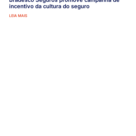
incentivo da cultura do seguro
LEIA MAIS